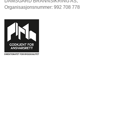
DAMSGÅRD BRANNSIKRING AS,
Organisasjonsnummer: 992 708 778