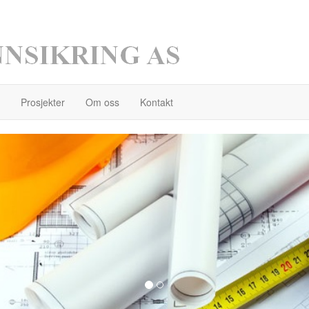
Prosjekter
Om oss
Kontakt