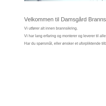
Velkommen til Damsgård Branns
Vi utfører alt innen brannsikring.
Vi har lang erfaring og monterer og leverer til all
Har du spørsmål, eller ønsker et uforpliktende tilb