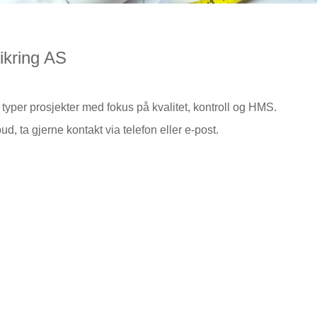
ikring AS
e typer prosjekter med fokus på kvalitet, kontroll og HMS.
ud, ta gjerne kontakt via telefon eller e-post.