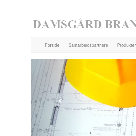
Forside
Samarbeidspartnere
Produkter